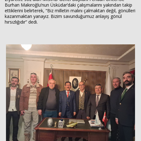
Burhan Makıroğlu’nun Üsküdar’daki çalışmalarını yakından takip
ettiklerini belirterek, “Biz milletin malını çalmaktan değil, gönülleri
kazanmaktan yanayız. Bizim savunduğumuz anlayış gönül
hırsızlığıdır” dedi.