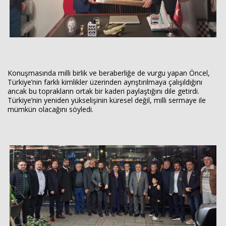
Konuşmasında milli birlik ve beraberliğe de vurgu yapan Öncel,
Türkiye’nin farklı kimlikler üzerinden ayrıştırılmaya çalışıldığını
ancak bu toprakların ortak bir kaderi paylaştığını dile getirdi.
Türkiye’nin yeniden yükselişinin küresel değil, milli sermaye ile
mümkün olacağını söyledi.